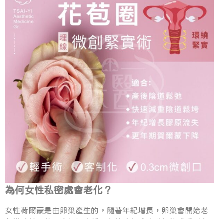
為何女性私密處會老化？
女性荷爾蒙是由卵巢產生的，隨著年紀增長，卵巢會開始老