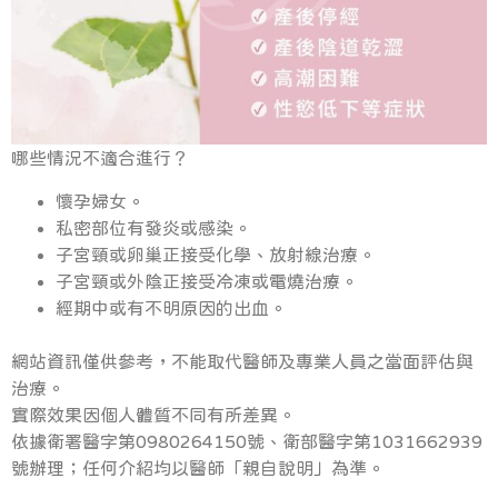
哪些情況不適合進行？
懷孕婦女。
私密部位有發炎或感染。
子宮頸或卵巢正接受化學、放射線治療。
子宮頸或外陰正接受冷凍或電燒治療。
經期中或有不明原因的出血。
網站資訊僅供參考，不能取代醫師及專業人員之當面評估與
治療。
實際效果因個人體質不同有所差異。
依據衛署醫字第0980264150號、衛部醫字第1031662939
號辦理；任何介紹均以醫師「親自說明」為準。