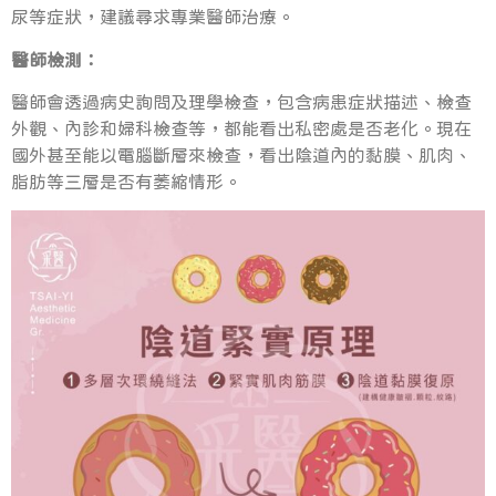
尿等症狀，建議尋求專業醫師治療。
醫師檢測：
醫師會透過病史詢問及理學檢查，包含病患症狀描述、檢查
外觀、內診和婦科檢查等，都能看出私密處是否老化。現在
國外甚至能以電腦斷層來檢查，看出陰道內的黏膜、肌肉、
脂肪等三層是否有萎縮情形。