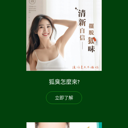
狐臭怎麼來?
立即了解