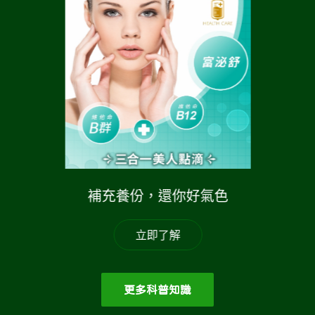
補充養份，還你好氣色
立即了解
更多科普知識