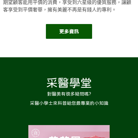
期望顧客能用平價的消費，享受到六星級的優質服務，讓顧
客享受到平價奢華，擁有美麗不再是有錢人的專利。
更多資訊
采醫學堂
對醫美有很多疑問嗎?
采醫小學士來科普給您最專業的小知識