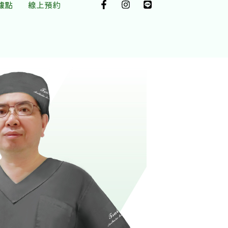
據點
線上預約