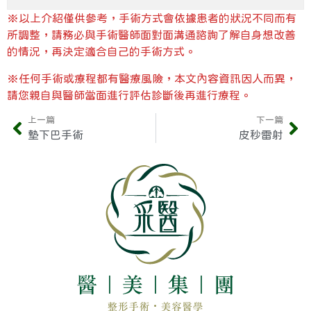
※以上介紹僅供參考，手術方式會依據患者的狀況不同而有
所調整，請務必與手術醫師面對面溝通諮詢了解自身想改善
的情況，再決定適合自己的手術方式。
※任何手術或療程都有醫療風險，本文內容資訊因人而異，
請您親自與醫師當面進行評估診斷後再進行療程。
上一篇
下一篇
墊下巴手術
皮秒雷射