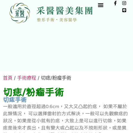
首頁
/
手術療程
/ 切痣/粉瘤手術
切痣/粉瘤手術
切痣手術
一般適用於直徑超過0.6cm，又大又凸起的痣， 如果不屬於
此類情況， 可以選擇雷射的方式解決，一般可以先觀察痣的
狀況，如果是從小就有的痣，大致上是可以進行切除，如果
痣是後來才長出，且有變大或凸起以及不規則形狀，或是異